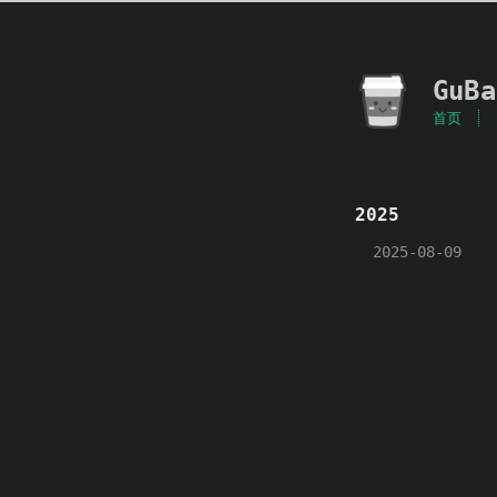
GuBa
首页
2025
2025-08-09