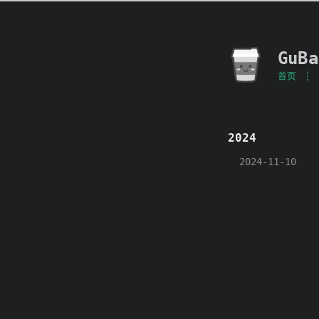
GuBa
首页
2024
2024-11-10