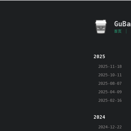
GuBa
首页
2025
2025-11-18
2025-10-11
2025-08-07
2025-04-09
2025-02-16
2024
2024-12-22