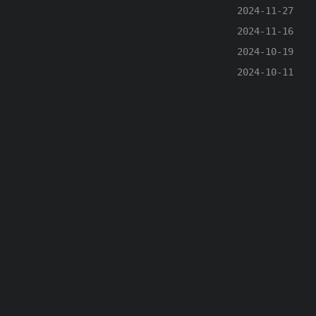
2024-11-27
2024-11-16
2024-10-19
2024-10-11