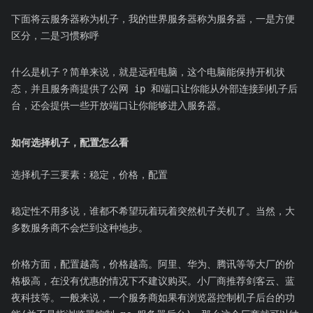
下面将云服务器称为机子，我的世界服务器称为服务器，一是方便
区分，二是习惯称呼
什么是机子？简单来说，就是远程电脑，这个电脑能保持开机状
态，并且服务商提供了公网 ip 和端口让你能从外部连接到机子后
台，还会提供一些开放端口让你能够进入服务器。
如何选择机子，配置怎么看
选择机子三要素：稳定，价格，配置
稳定性不用多说，谁都不希望玩着玩着突然机子关机了。当然，大
多数服务商不会烂到这种地步。
价格方面，配置越高，价格越高。阿里、华为、腾讯等等大厂的价
格极高，在没有优惠的情况下不建议购买。小厂商推荐剑客云、蓝
夜科技等。一般来说，一个服务商如果有浏览器控制机子后台的功