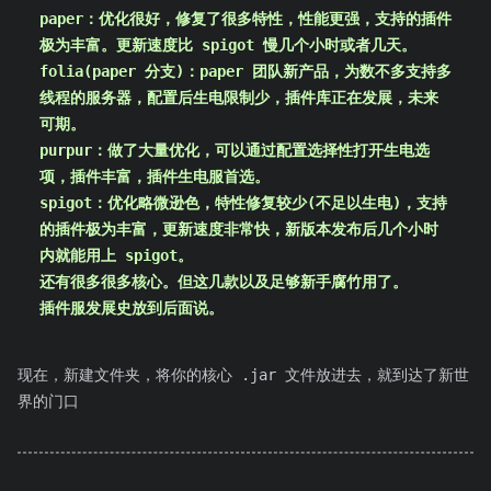
paper：优化很好，修复了很多特性，性能更强，支持的插件
极为丰富。更新速度比 spigot 慢几个小时或者几天。
folia(paper 分支)：paper 团队新产品，为数不多支持多
线程的服务器，配置后生电限制少，插件库正在发展，未来
可期。
purpur：做了大量优化，可以通过配置选择性打开生电选
项，插件丰富，插件生电服首选。
spigot：优化略微逊色，特性修复较少(不足以生电)，支持
的插件极为丰富，更新速度非常快，新版本发布后几个小时
内就能用上 spigot。
还有很多很多核心。但这几款以及足够新手腐竹用了。
插件服发展史放到后面说。
现在，新建文件夹，将你的核心 .jar 文件放进去，就到达了新世
界的门口