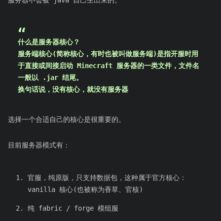
服务器不会被 java 自己生出来的。
什么是服务器核心？
服务端核心(简称核心，有时也被叫做服务端)是指开服时用
于直接或间接启动 Minecraft 服务器的一类文件，文件名
一般以 .jar 结尾。
换句话说，没有核心，就没有服务器
选择一个合适自己的核心是很重要的。
目前服务器模式有：
官服，纯原版，只支持数据包，这种属于官方核心：
vanilla 核心(也被称为香草、官核)
纯 fabric / forge 模组服