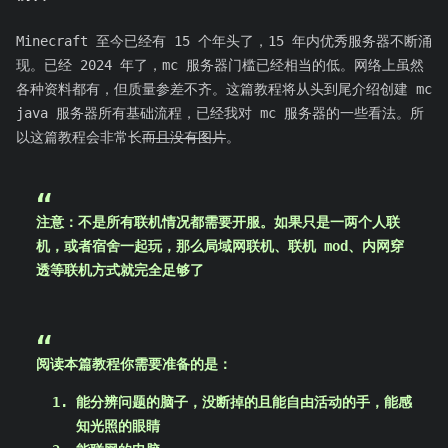
Minecraft 至今已经有 15 个年头了，15 年内优秀服务器不断涌
现。已经 2024 年了，mc 服务器门槛已经相当的低。网络上虽然
各种资料都有，但质量参差不齐。这篇教程将从头到尾介绍创建 mc
java 服务器所有基础流程，已经我对 mc 服务器的一些看法。所
以这篇教程会非常长
而且没有图片
。
注意：不是所有联机情况都需要开服。如果只是一两个人联
机，或者宿舍一起玩，那么局域网联机、联机 mod、内网穿
透等联机方式就完全足够了
阅读本篇教程你需要准备的是：
能分辨问题的脑子，没断掉的且能自由活动的手，能感
知光照的眼睛