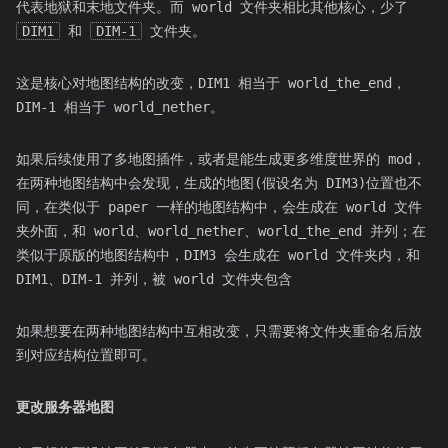
代表地狱和末地文件夹。而 world 文件夹相比其他核心，少了
DIM1
和
DIM-1
文件夹。
这是核心对地图结构的改变，DIM1 相当于 world_the_end，
DIM-1 相当于 world_nether。
如果后续使用了多地图插件，或者是能生成更多维度世界的 mod，
在两种地图结构中会发现，生成的地图(假设名为 DIM3)位置也不
同，在类似于 paper 一样的地图结构中，会生成在 world 文件
夹外面，和 world、world_nether、world_the_end 并列；在
类似于原版的地图结构中，DIM3 会生成在 world 文件夹内，和
DIM1、DIM-1 并列，被 world 文件夹包含
如果想要在两种地图结构中互相改变，只需要将文件夹重命名后放
到对应结构位置即可。
更改服务器地图