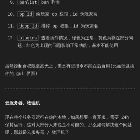
banlist
ban 列表
op id
给玩家 op 权限，id 为玩家名
deop id
撤掉 op 权限，id 为玩家名
plugins
查看插件情况，绿色为正常，黄色为存在部分问
题，红色为出现的问题影响正常功能，基本不能使用
虽然控制台权限至高无上，但是有些指令不能在后台用(比如涉及插
件的 gui 界面)
云服务器、物理机
现在整个服务器运行在你的本地，如果想要一直开服，需要 24h
保持运行，这对大部分人来说是不可能的。那么如何解决这个问题
呢，那就是云服务器 / 物理机了