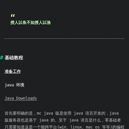
授人以鱼不如授人以渔
基础教程
准备工作
java 环境
Java Downloads
首先要明确的是，mc java 版是使用 java 语言开发的，java
版服务器也是基于 java 的。至于 java 语言是什么，零基础者
只需要知道这是一个能跨平台(win、linux、mac os 等等)的编程