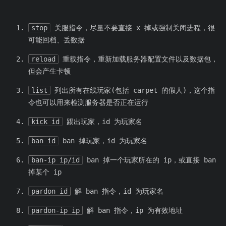
stop
关服指令，尽量不要直接 x 掉或强制关闭进程，很
可能回档、丢数据
reload
重载指令，重新加载服务器配置文件以及数据包，
但会产生卡顿
list
列出所有在线玩家(包括 carpet 的假人)，这个指
令也可以用来检测服务器是否正在运行
kick id
踢出玩家，id 为玩家名
ban id
ban 掉玩家，id 为玩家名
ban-ip ip/id
ban 掉一个玩家所在的 ip，或直接 ban
掉某个 ip
pardon id
解 ban 指令，id 为玩家名
pardon-ip ip
解 ban 指令，ip 为有效地址