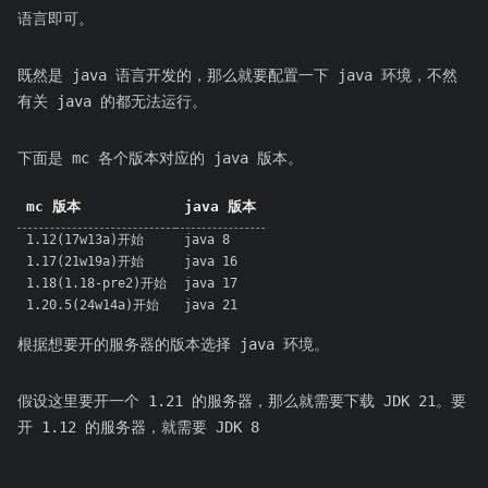
语言即可。
既然是 java 语言开发的，那么就要配置一下 java 环境，不然
有关 java 的都无法运行。
下面是 mc 各个版本对应的 java 版本。
mc 版本
java 版本
1.12(17w13a)开始
java 8
1.17(21w19a)开始
java 16
1.18(1.18-pre2)开始
java 17
1.20.5(24w14a)开始
java 21
根据想要开的服务器的版本选择 java 环境。
假设这里要开一个 1.21 的服务器，那么就需要下载 JDK 21。要
开 1.12 的服务器，就需要 JDK 8