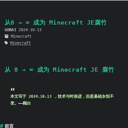
从0 → ∞ 成为 Minecraft JE腐竹
GUBAI
2024-10-13
Minecraft
Minecraft
从 0 → ∞ 成为 Minecraft JE 腐竹
本文写于 2024.10.13 ，技术与时俱进，但是基础永恒不
变。——顾白
前言