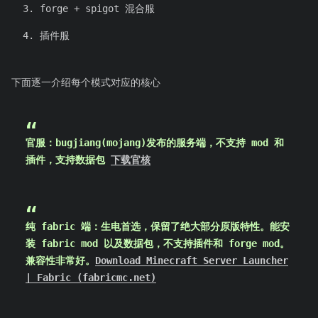
forge + spigot 混合服
插件服
下面逐一介绍每个模式对应的核心
官服：bugjiang(mojang)发布的服务端，不支持 mod 和
插件，支持数据包
下载官核
纯 fabric 端：生电首选，保留了绝大部分原版特性。能安
装 fabric mod 以及数据包，不支持插件和 forge mod。
兼容性非常好。
Download Minecraft Server Launcher
| Fabric (fabricmc.net)