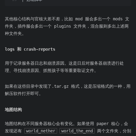
其他核心结构与官核大差不差，比如 mod 服会多出一个 mods 文
件夹，插件服会多出一个 plugins 文件夹，混合服则多出上述两
种文件夹。
logs 和 crash-reports
用于记录服务器日志和崩溃原因。这是日后对服务器崩溃进行处
理、寻找崩溃原因、抓熊孩子等等重要取证文件。
如果在这些目录中发现了.tar.gz 格式，这是压缩格式的一种，用
解压软件打开即可。
地图结构
地图结构在不同服务器核心会有变化。如果使用 paper 核心，会
发现还有
world_nether
world_the_end
两个文件夹，分别