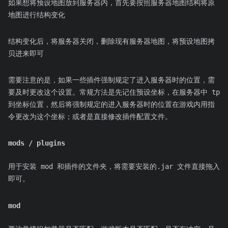
如果想将预设地图放到服务器内，首先要按照服务器地图结构将原
地图进行结构变化
结构变化后，将服务器关闭，删除现有服务器地图，将预设地图拷
贝进来即可
需要注意的是，如果一些插件强制规定了进入服务器时的位置，需
要及时更改这个设置。常规方法是先记住预设坐标，在服务器中 tp
到坐标位置，然后将强制规定的进入服务器时的位置在游戏内用指
令更改为这个坐标；或者是直接修改插件配置文件。
mods / plugins
用于安装 mod 和插件的文件夹，将需要安装的.jar 文件直接拖入
即可。
mod