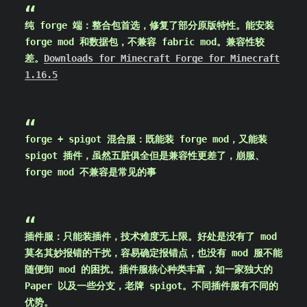
纯 forge 端：整合包首选，修复了部分原版特性。能安装
forge mod 和数据包，不兼容 fabric mod。兼容性较
差。
Downloads for Minecraft Forge for Minecraft
1.16.5
forge + spigot 混合服：既能装 forge mod，又能装
spigot 插件，虽然五脏俱全但是兼容性更差了，崩服、
forge mod 不兼容是常见的事
插件服：只能装插件，技术难度无上限。好处是没有了 mod
莫名其妙报错的干扰，容易确定报错点，也没有 mod 服不能
随便卸 mod 的困扰。插件服核心种类丰富，如一家独大的
Paper 以及一些分支，老牌 spigot。不同插件服有不同的
优势。