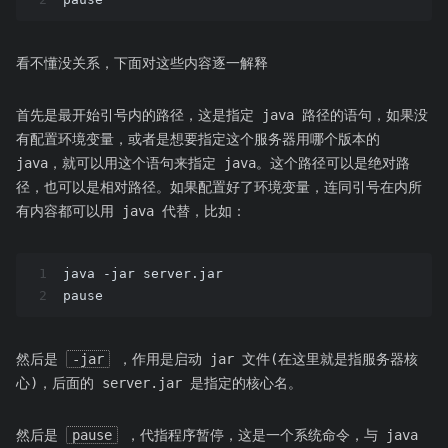
看不懂没关系，下面对这些内容逐一解释
首先是最开始引号内的路径，这是指定 java 路径的语句，如果没
有配置环境变量，或者是想要指定这个服务器用哪个版本的
java，就可以用这个语句来指定 java。这个路径可以是绝对路
径，也可以是相对路径。如果配置好了环境变量，连同引号在内所
有内容都可以用 java 代替，比如：
1
java -jar server.jar
2
pause
然后是
-jar
，作用是启动 jar 文件(在这里就是指服务器核
心)，后面的 server.jar 是指定的核心名。
然后是
pause
，代指程序暂停，这是一个系统命令，与 java