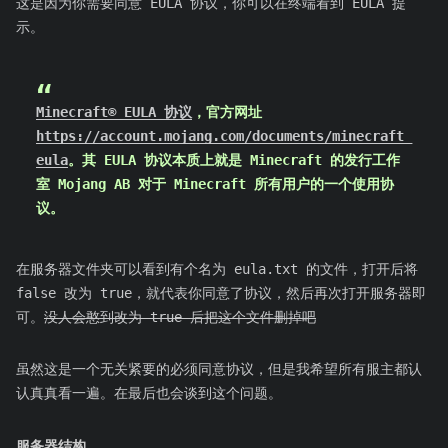
这是因为你需要同意 EULA 协议，你可以在终端看到 EULA 提
示。
Minecraft® EULA 协议
，官方网址
https://account.mojang.com/documents/minecraft_
eula
。其 EULA 协议本质上就是 Minecraft 的发行工作
室 Mojang AB 对于 Minecraft 所有用户的一个使用协
议。
在服务器文件夹可以看到有个名为 eula.txt 的文件，打开后将
false 改为 true，就代表你同意了协议，然后再次打开服务器即
可。
没人会憨到改为 true 后把这个文件删掉吧
虽然这是一个无关紧要的必须同意协议，但是我希望所有服主都认
认真真看一遍。在最后也会谈到这个问题。
服务器结构